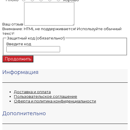
Ваш отзыв
Внимание:
HTML не поддерживается! Используйте обычный
текст!
Защитный код (обязательно!)
Введите код
Продолжить
Информация
Доставка и оплата
Пользовательское соглашение
Оферта и политика конфиденциальности
Дополнительно