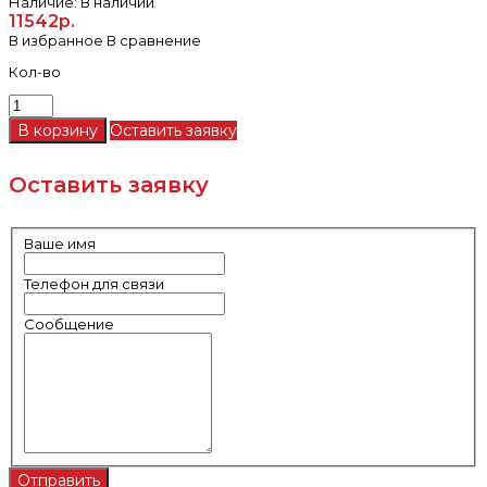
Наличие:
В наличии
11542р.
В избранное
В сравнение
Кол-во
Оставить заявку
Оставить заявку
Ваше имя
Телефон для связи
Сообщение