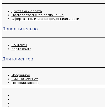
Доставка и оплата
Пользовательское соглашение
Оферта и политика конфиденциальности
Дополнительно
Контакты
Карта сайта
Для клиентов
Избранное
Личный кабинет
История заказов