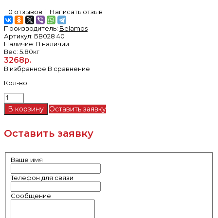
0 отзывов
|
Написать отзыв
Производитель:
Belamos
Артикул:
БВ028 40
Наличие:
В наличии
Вес:
5.80кг
3268р.
В избранное
В сравнение
Кол-во
Оставить заявку
Оставить заявку
Ваше имя
Телефон для связи
Сообщение