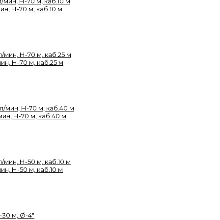
н, Н-70 м, каб.10 м
н, Н-70 м, каб.25 м
ин, Н-70 м, каб.40 м
н, Н-50 м, каб.10 м