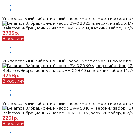
Универсальный вибрационный насос имеет самое широкое прим
Belamos Вибрационный насос BV-0.28 25 м, верхний забор, 17 л/ми
2785р.
В корзину
Универсальный вибрационный насос имеет самое широкое прим
Belamos Вибрационный насос BV-0.28 40 м, верхний забор, 17 л/м
3268р.
В корзину
Универсальный вибрационный насос имеет самое широкое прим
Belamos Вибрационный насос BV-V 50 10 м, верхний забор, 16 л/ми
2201р.
В корзину