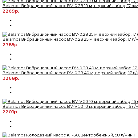
Belamos Вибрационный насос BV-0.28 10 м, верхний забор, 17 л/ми
2269р.
Belamos Вибрационный насос BV-0.28 25 м, верхний забор, 17 л/ми
2785р.
Belamos Вибрационный насос BV-0.28 40 м, верхний забор, 17 л/м
3268р.
Belamos Вибрационный насос BV-V 50 10 м, верхний забор, 16 л/ми
2201р.