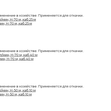
енение в хозяйстве. Применяется для откачки..
н, Н-70 м, каб.25 м
енение в хозяйстве. Применяется для откачки..
ин, Н-70 м, каб.40 м
енение в хозяйстве. Применяется для откачки..
н, Н-50 м, каб.10 м