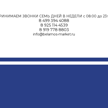
РИНИМАЕМ ЗВОНКИ СЕМЬ ДНЕЙ В НЕДЕЛИ c 08:00 до 23:
8 499 394 4088
8 925 114 4539
8 919 778 8803
info@belamos-market.ru