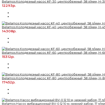
Belamos Колодезный насос KF-30, центробежный, 58 л/мин, Н-30
12293р.
Belamos Колодезный насос KF-40, центробежный, 58 л/мин, Н-45
14308р.
Belamos Колодезный насос KF-60, центробежный, 58 л/мин, Н-60
15312р.
Belamos Колодезный насос KF-80, центробежный, 58 л/мин, Н-80
17452р.
Belamos Насос вибрационный BV-0.12 10 м, нижний забор, 17 л/мин