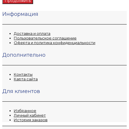
Продолжить
Информация
Доставка и оплата
Пользовательское соглашение
Оферта и политика конфиденциальности
Дополнительно
Контакты
Карта сайта
Для клиентов
Избранное
Личный кабинет
История заказов