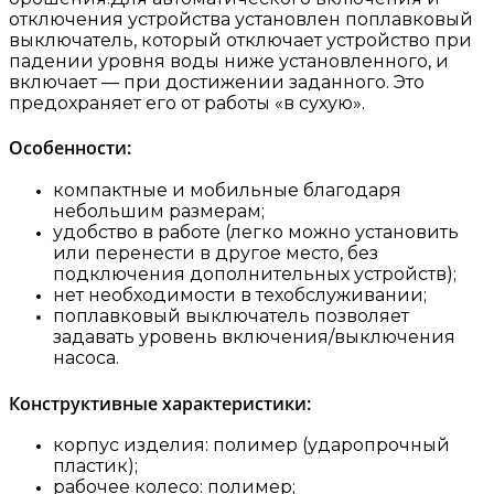
отключения устройства установлен поплавковый
выключатель, который отключает устройство при
падении уровня воды ниже установленного, и
включает — при достижении заданного. Это
предохраняет его от работы «в сухую».
Особенности:
компактные и мобильные благодаря
небольшим размерам;
удобство в работе (легко можно установить
или перенести в другое место, без
подключения дополнительных устройств);
нет необходимости в техобслуживании;
поплавковый выключатель позволяет
задавать уровень включения/выключения
насоса.
Конструктивные характеристики:
корпус изделия: полимер (ударопрочный
пластик);
рабочее колесо: полимер;